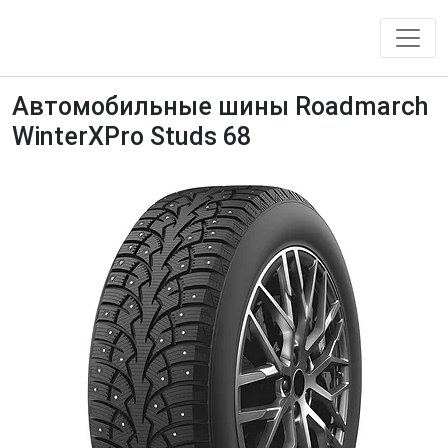
Автомобильные шины Roadmarch
WinterXPro Studs 68