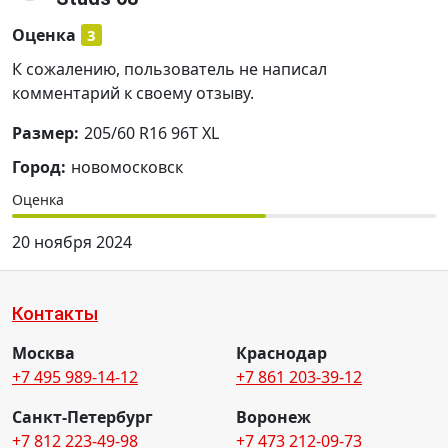
Оценка
3
К сожалению, пользователь не написал
комментарий к своему отзыву.
Размер:
205/60 R16 96T XL
Город:
новомосковск
Оценка
20 ноября 2024
Контакты
Москва
Краснодар
+7 495 989-14-12
+7 861 203-39-12
Санкт-Петербург
Воронеж
+7 812 223-49-98
+7 473 212-09-73