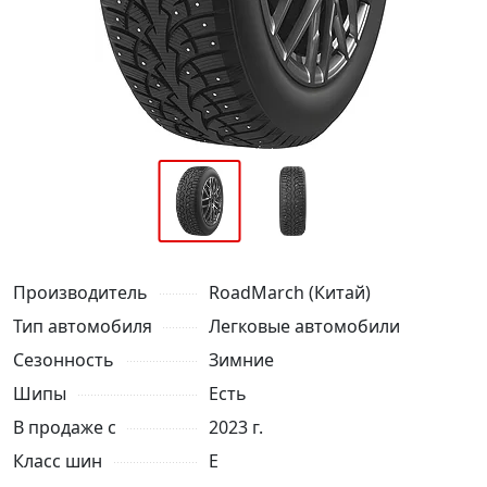
Производитель
RoadMarch (Китай)
Тип автомобиля
Легковые автомобили
Сезонность
Зимние
Шипы
Есть
В продаже с
2023 г.
Класс шин
E