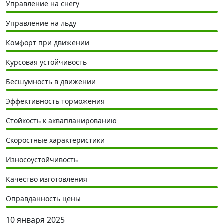
Управление на снегу
Управление на льду
Комфорт при движении
Курсовая устойчивость
Бесшумность в движении
Эффективность торможения
Стойкость к аквапланированию
Скоростные характеристики
Износоустойчивость
Качество изготовления
Оправданность цены
10 января 2025