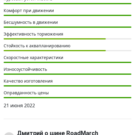
Комфорт при движении
Бесшумность в движении
Эффективность торможения
Стойкость к аквапланированию
Скоростные характеристики
Износоустойчивость
Качество изготовления
Оправданность цены
21 июня 2022
Дмитрий
о шине RoadMarch