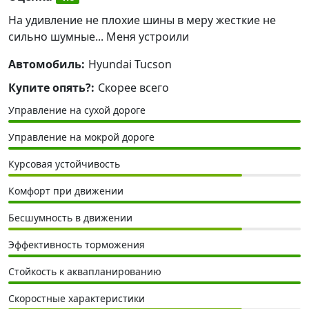
На удивление не плохие шины в меру жесткие не
сильно шумные... Меня устроили
Автомобиль:
Hyundai Tucson
Купите опять?:
Скорее всего
Управление на сухой дороге
Управление на мокрой дороге
Курсовая устойчивость
Комфорт при движении
Бесшумность в движении
Эффективность торможения
Стойкость к аквапланированию
Скоростные характеристики