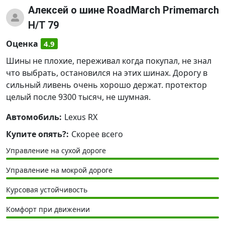
Алексей
о шине RoadMarch Primemarch
H/T 79
Оценка
4.9
Шины не плохие, переживал когда покупал, не знал
что выбрать, остановился на этих шинах. Дорогу в
сильный ливень очень хорошо держат. протектор
целый после 9300 тысяч, не шумная.
Автомобиль:
Lexus RX
Купите опять?:
Скорее всего
Управление на сухой дороге
Управление на мокрой дороге
Курсовая устойчивость
Комфорт при движении