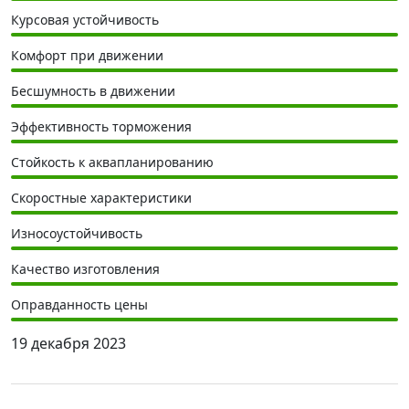
Курсовая устойчивость
Комфорт при движении
Бесшумность в движении
Эффективность торможения
Стойкость к аквапланированию
Скоростные характеристики
Износоустойчивость
Качество изготовления
Оправданность цены
19 декабря 2023