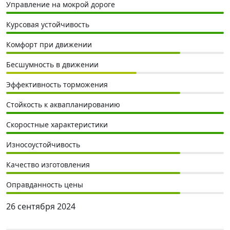
Управление на мокрой дороге
Курсовая устойчивость
Комфорт при движении
Бесшумность в движении
Эффективность торможения
Стойкость к аквапланированию
Скоростные характеристики
Износоустойчивость
Качество изготовления
Оправданность цены
26 сентября 2024