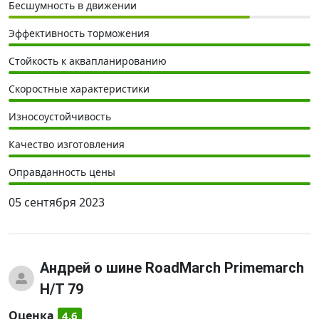
Бесшумность в движении
Эффективность торможения
Стойкость к аквапланированию
Скоростные характеристики
Износоустойчивость
Качество изготовления
Оправданность цены
05 сентября 2023
Андрей
о шине RoadMarch Primemarch
H/T 79
Оценка
4.6