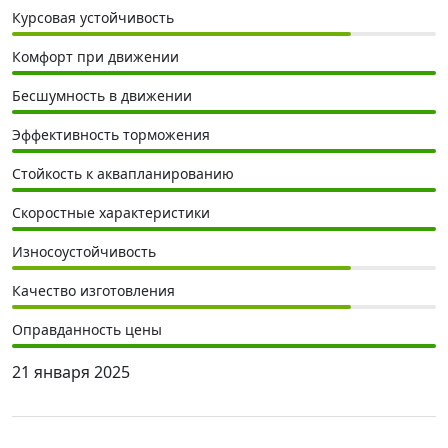
Курсовая устойчивость
Комфорт при движении
Бесшумность в движении
Эффективность торможения
Стойкость к аквапланированию
Скоростные характеристики
Износоустойчивость
Качество изготовления
Оправданность цены
21 января 2025