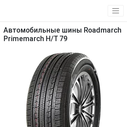
Автомобильные шины Roadmarch
Primemarch H/T 79