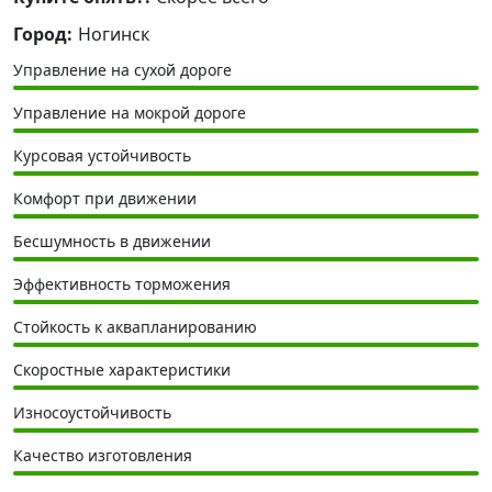
Город:
Ногинск
Управление на сухой дороге
Управление на мокрой дороге
Курсовая устойчивость
Комфорт при движении
Бесшумность в движении
Эффективность торможения
Стойкость к аквапланированию
Скоростные характеристики
Износоустойчивость
Качество изготовления