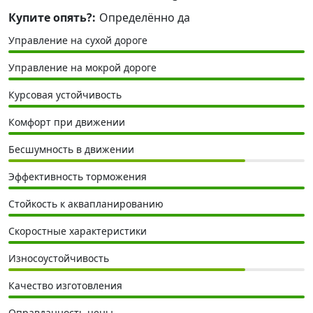
Купите опять?:
Определённо да
Управление на сухой дороге
Управление на мокрой дороге
Курсовая устойчивость
Комфорт при движении
Бесшумность в движении
Эффективность торможения
Стойкость к аквапланированию
Скоростные характеристики
Износоустойчивость
Качество изготовления
Оправданность цены