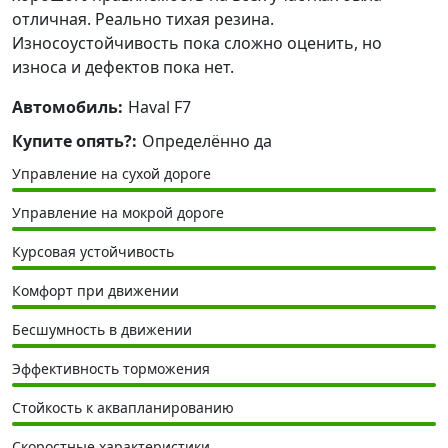
отличная. Реально тихая резина.
Износоустойчивость пока сложно оценить, но
износа и дефектов пока нет.
Автомобиль:
Haval F7
Купите опять?:
Определённо да
Управление на сухой дороге
Управление на мокрой дороге
Курсовая устойчивость
Комфорт при движении
Бесшумность в движении
Эффективность торможения
Стойкость к аквапланированию
Скоростные характеристики